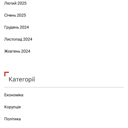
Лютий 2025
Січень 2025
Грудень 2024
Листопад 2024
Жовтень 2024
Категорії
Економіка
Корупція
Політика