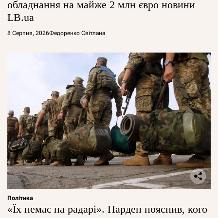
обладнання на майже 2 млн євро новини
LB.ua
8 Серпня, 2026
Федоренко Світлана
Політика
«Їх немає на радарі». Нардеп пояснив, кого