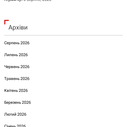
Архіви
Серпень 2026
Липень 2026
Червень 2026
Травень 2026
Квітень 2026
Березень 2026
Лютий 2026
Січень 2026