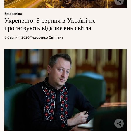
Економіка
Укренерго: 9 серпня в Україні не
прогнозують відключень світла
8 Серпня, 2026
Федоренко Світлана