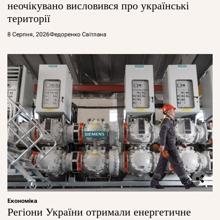
неочікувано висловився про українські
території
8 Серпня, 2026
Федоренко Світлана
Економіка
Регіони України отримали енергетичне