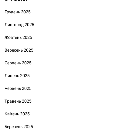
Грудень 2025
Листопад 2025
Жовтень 2025
Вересень 2025
Серпень 2025
Липень 2025
Червень 2025
Травень 2025
Квітень 2025
Березень 2025