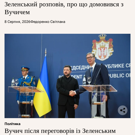
Зеленський розповів, про що домовився з
Вучичем
8 Серпня, 2026
Федоренко Світлана
Політика
Вучич після переговорів із Зеленським