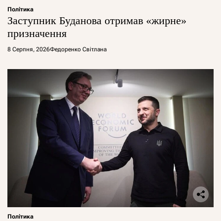
Політика
Заступник Буданова отримав «жирне»
призначення
8 Серпня, 2026
Федоренко Світлана
Політика