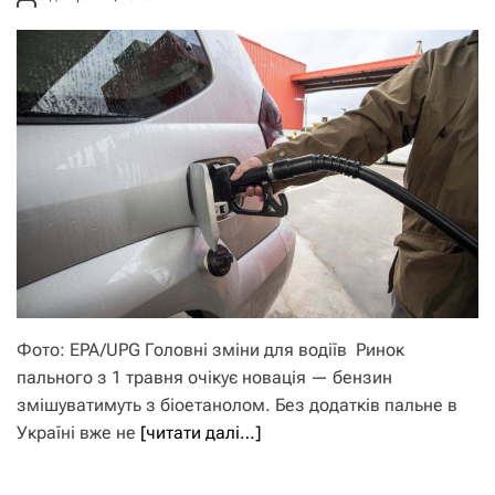
Фото: EPA/UPG Головні зміни для водіїв Ринок
пального з 1 травня очікує новація — бензин
змішуватимуть з біоетанолом. Без додатків пальне в
Україні вже не
[читати далі…]