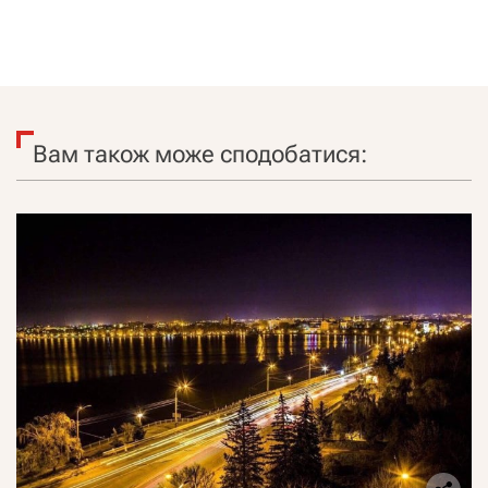
Вам також може сподобатися: