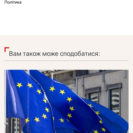
Політика
Вам також може сподобатися: