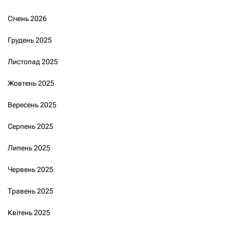
Січень 2026
Грудень 2025
Листопад 2025
Жовтень 2025
Вересень 2025
Серпень 2025
Липень 2025
Червень 2025
Травень 2025
Квітень 2025