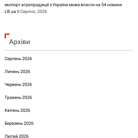
експорт агропродукції з України може впасти на 54 новини
LB.ua
8 Серпня, 2026
Архіви
Серпень 2026
Липень 2026
Червень 2026
Травень 2026
Квітень 2026
Березень 2026
Лютий 2026