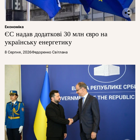
Економіка
ЄС надав додаткові 30 млн євро на
українську енергетику
8 Серпня, 2026
Федоренко Світлана