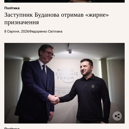
Політика
Заступник Буданова отримав «жирне»
призначення
8 Серпня, 2026
Федоренко Світлана