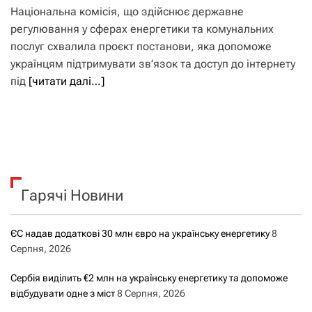
Національна комісія, що здійснює державне
регулювання у сферах енергетики та комунальних
послуг схвалила проєкт постанови, яка допоможе
українцям підтримувати зв’язок та доступ до інтернету
під
[читати далі…]
Гарячі Новини
ЄС надав додаткові 30 млн євро на українську енергетику
8
Серпня, 2026
Сербія виділить €2 млн на українську енергетику та допоможе
відбудувати одне з міст
8 Серпня, 2026