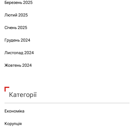
Березень 2025
Лютий 2025
Січень 2025
Грудень 2024
Листопад 2024
Жовтень 2024
Категорії
Економіка
Корупція