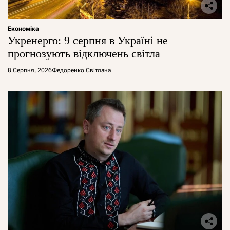
Економіка
Укренерго: 9 серпня в Україні не
прогнозують відключень світла
8 Серпня, 2026
Федоренко Світлана