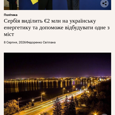
Політика
Сербія виділить €2 млн на українську
енергетику та допоможе відбудувати одне з
міст
8 Серпня, 2026
Федоренко Світлана