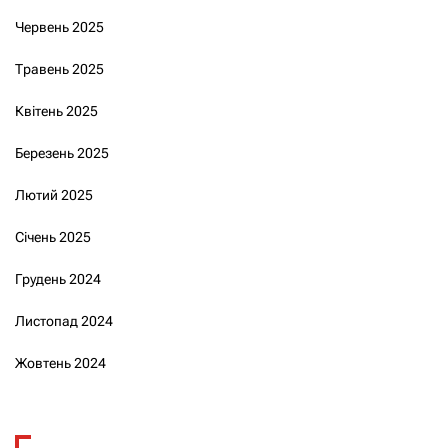
Червень 2025
Травень 2025
Квітень 2025
Березень 2025
Лютий 2025
Січень 2025
Грудень 2024
Листопад 2024
Жовтень 2024