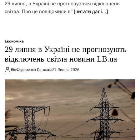
29 липня, в Україні не прогнозується відключень
світла. Про це повідомили в”
[читати далі…]
Економіка
29 липня в Україні не прогнозують
відключень світла новини LB.ua
Від
Федоренко Світлана
27 Липня, 2026