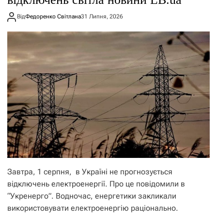
Від
Федоренко Світлана
31 Липня, 2026
Завтра, 1 серпня, в Україні не прогнозується
відключень електроенергії. Про це повідомили в
“Укренерго”. Водночас, енергетики закликали
використовувати електроенергію раціонально.