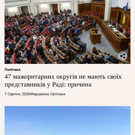
Політика
47 мажоритарних округів не мають своїх
представників у Раді: причина
7 Серпня, 2026
Федоренко Світлана