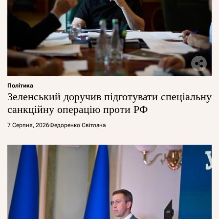
Політика
Зеленський доручив підготувати спеціальну
санкційну операцію проти РФ
7 Серпня, 2026
Федоренко Світлана