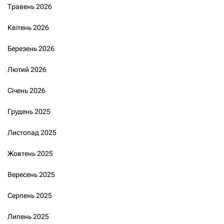
Травень 2026
Квітень 2026
Березень 2026
Лютий 2026
Січень 2026
Грудень 2025
Листопад 2025
Жовтень 2025
Вересень 2025
Серпень 2025
Липень 2025