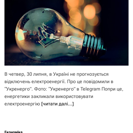
В четвер, 30 липня, в Україні не прогнозується
відключень електроенергії. Про це повідомили в
“Укренерго”. Фото: “Укренерго” в Telegram Попри це,
енергетики закликали використовувати
електроенергію
[читати далі…]
Економіка