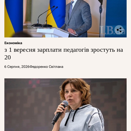
Економіка
з 1 вересня зарплати педагогів зростуть на
20
6 Серпня, 2026
Федоренко Світлана