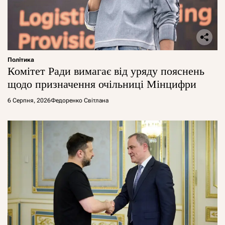
Політика
Комітет Ради вимагає від уряду пояснень
щодо призначення очільниці Мінцифри
6 Серпня, 2026
Федоренко Світлана