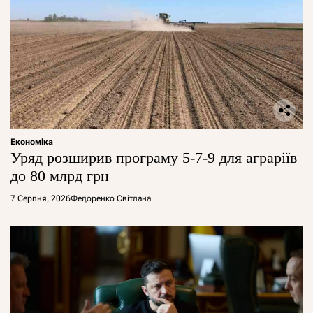
Економіка
Уряд розширив програму 5-7-9 для аграріїв
до 80 млрд грн
7 Серпня, 2026
Федоренко Світлана