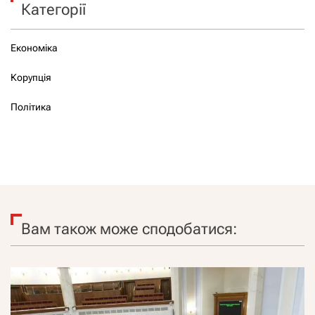
Категорії
Економіка
Корупція
Політика
Вам також може сподобатися: