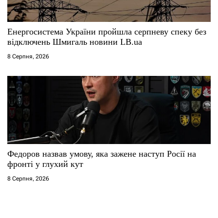
Енергосистема України пройшла серпневу спеку без
відключень Шмигаль новини LB.ua
8 Серпня, 2026
Федоров назвав умову, яка зажене наступ Росії на
фронті у глухий кут
8 Серпня, 2026