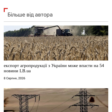
Більше від автора
експорт агропродукції з України може впасти на 54
новини LB.ua
8 Серпня, 2026