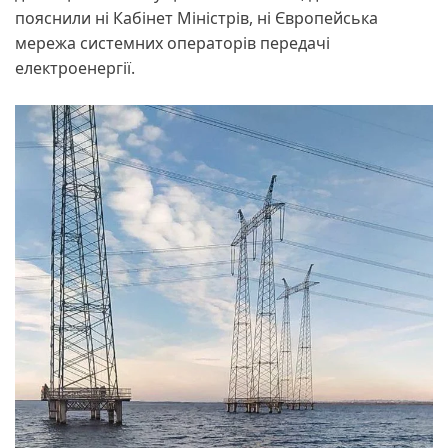
пояснили ні Кабінет Міністрів, ні Європейська
мережа системних операторів передачі
електроенергії.