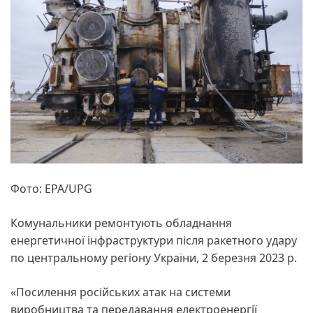
Фото: EPA/UPG
Комунальники ремонтують обладнання
енергетичної інфраструктури після ракетного удару
по центральному регіону України, 2 березня 2023 р.
«Посилення російських атак на системи
виробництва та передавання електроенергії