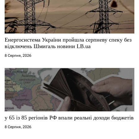
Енергосистема України пройшла серпневу спеку без
відключень Шмигаль новини LB.ua
8 Серпня, 2026
у 65 із 85 регіонів РФ впали реальні доходи бюджетів
8 Серпня, 2026