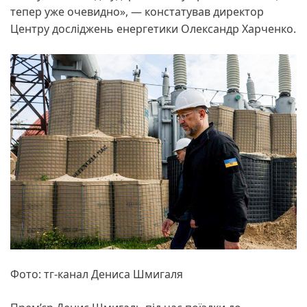
тепер уже очевидно», — констатував директор
Центру досліджень енергетики Олександр Харченко.
Фото: тг-канал Дениса Шмигаля