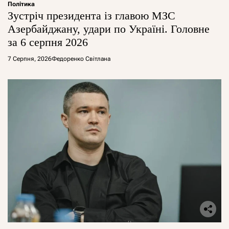
Політика
Зустріч президента із главою МЗС
Азербайджану, удари по Україні. Головне
за 6 серпня 2026
7 Серпня, 2026
Федоренко Світлана