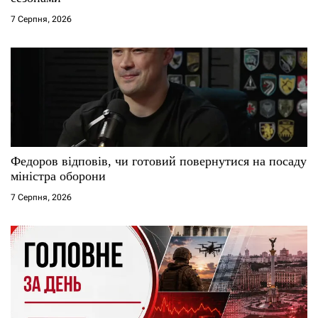
7 Серпня, 2026
Федоров відповів, чи готовий повернутися на посаду
міністра оборони
7 Серпня, 2026