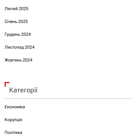
Лютий 2025
Січень 2025
Грудень 2024
Листопад 2024
Жовтень 2024
Категорії
Економіка
Корупція
Політика