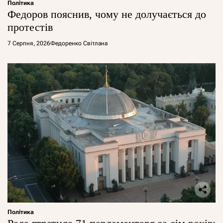
Політика
Федоров пояснив, чому не долучається до
протестів
7 Серпня, 2026
Федоренко Світлана
Політика