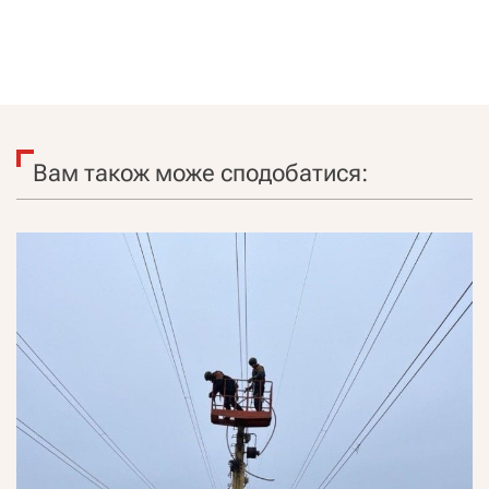
Вам також може сподобатися: