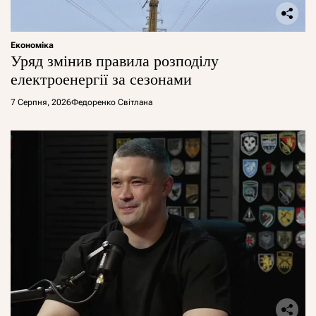
Економіка
Уряд змінив правила розподілу
електроенергії за сезонами
7 Серпня, 2026
Федоренко Світлана