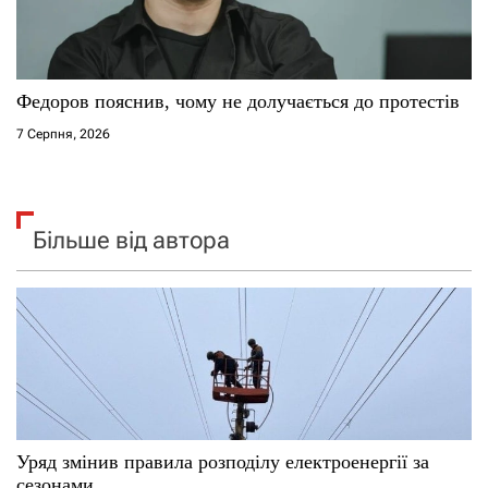
Федоров пояснив, чому не долучається до протестів
7 Серпня, 2026
Більше від автора
Уряд змінив правила розподілу електроенергії за
сезонами