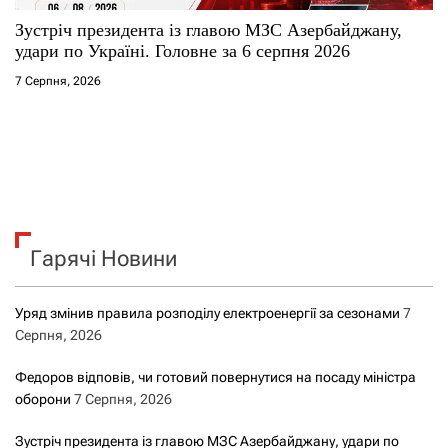
Зустріч президента із главою МЗС Азербайджану,
удари по Україні. Головне за 6 серпня 2026
7 Серпня, 2026
Гарячі Новини
Уряд змінив правила розподілу електроенергії за сезонами
7
Серпня, 2026
Федоров відповів, чи готовий повернутися на посаду міністра
оборони
7 Серпня, 2026
Зустріч президента із главою МЗС Азербайджану, удари по