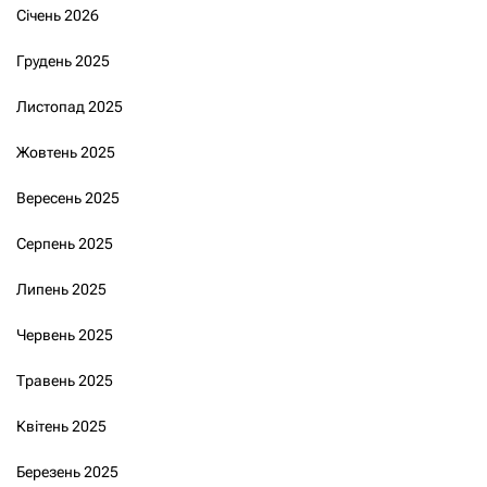
Січень 2026
Грудень 2025
Листопад 2025
Жовтень 2025
Вересень 2025
Серпень 2025
Липень 2025
Червень 2025
Травень 2025
Квітень 2025
Березень 2025