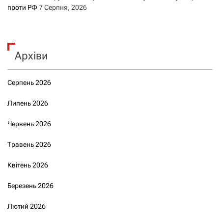
проти РФ
7 Серпня, 2026
Архіви
Серпень 2026
Липень 2026
Червень 2026
Травень 2026
Квітень 2026
Березень 2026
Лютий 2026