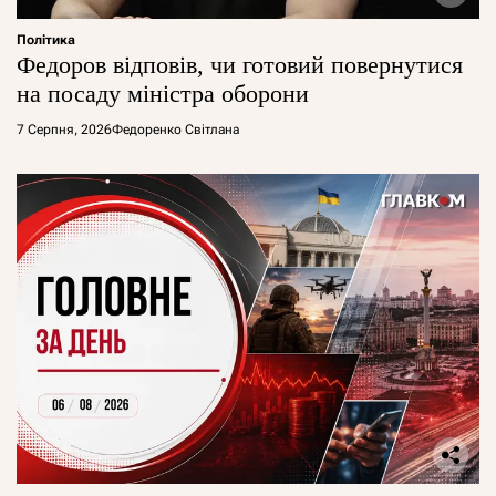
Політика
Федоров відповів, чи готовий повернутися
на посаду міністра оборони
7 Серпня, 2026
Федоренко Світлана