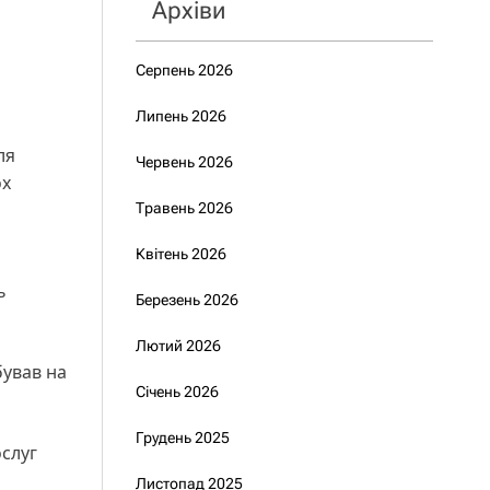
Архіви
Серпень 2026
Липень 2026
ля
Червень 2026
ох
Травень 2026
Квітень 2026
ь
Березень 2026
Лютий 2026
бував на
Січень 2026
Грудень 2025
слуг
Листопад 2025