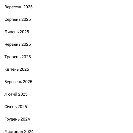
Вересень 2025
Серпень 2025
Липень 2025
Червень 2025
Травень 2025
Квітень 2025
Березень 2025
Лютий 2025
Січень 2025
Грудень 2024
Листопад 2024