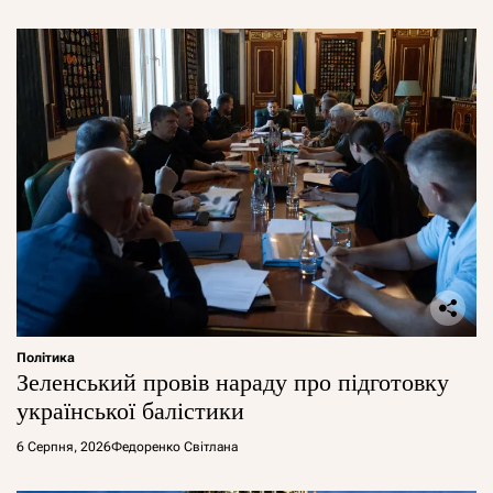
Політика
Зеленський провів нараду про підготовку
української балістики
6 Серпня, 2026
Федоренко Світлана