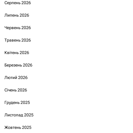
Серпень 2026
Липень 2026
Червень 2026
Травень 2026
Квітень 2026
Березень 2026
Лютий 2026
Січень 2026
Грудень 2025
Листопад 2025
Жовтень 2025