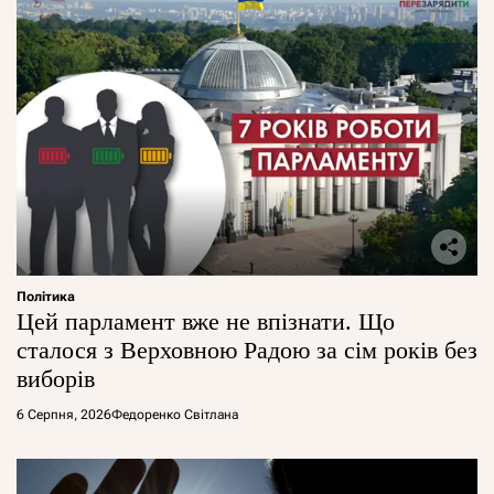
Політика
Цей парламент вже не впізнати. Що
сталося з Верховною Радою за сім років без
виборів
6 Серпня, 2026
Федоренко Світлана