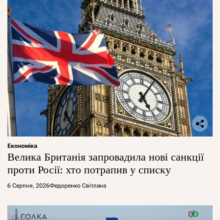
Економіка
Велика Британія запровадила нові санкції
проти Росії: хто потрапив у списку
6 Серпня, 2026
Федоренко Світлана