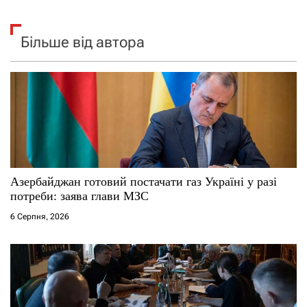
Більше від автора
Азербайджан готовий постачати газ Україні у разі
потреби: заява глави МЗС
6 Серпня, 2026