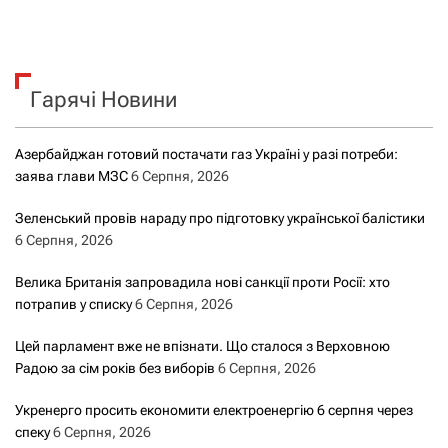
Гарячі Новини
Азербайджан готовий постачати газ Україні у разі потреби:
заява глави МЗС
6 Серпня, 2026
Зеленський провів нараду про підготовку української балістики
6 Серпня, 2026
Велика Британія запровадила нові санкції проти Росії: хто
потрапив у списку
6 Серпня, 2026
Цей парламент вже не впізнати. Що сталося з Верховною
Радою за сім років без виборів
6 Серпня, 2026
Укренерго просить економити електроенергію 6 серпня через
спеку
6 Серпня, 2026