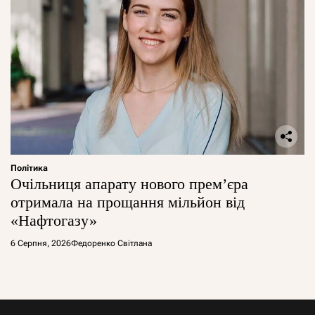
Політика
Очільниця апарату нового прем’єра
отримала на прощання мільйон від
«Нафтогазу»
6 Серпня, 2026
Федоренко Світлана