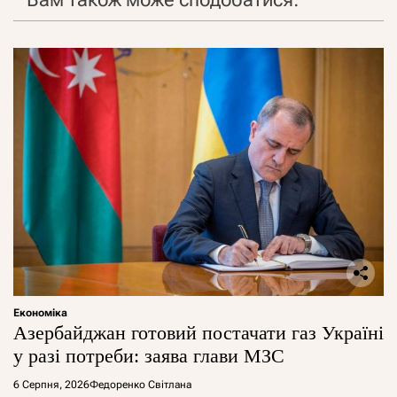
Економіка
Азербайджан готовий постачати газ Україні
у разі потреби: заява глави МЗС
6 Серпня, 2026
Федоренко Світлана