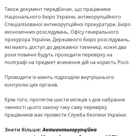
Також документ передбачає, що працівники
Національного бюро України, антикорупційного
Спеціалізованої антикорупційної прокуратури, Бюро
економічних розслідувань, Офісу генерального
прокурора України, Державного бюро розслідувань,
які мають доступ до державної таємниці, кожні два
роки повинні будуть проходити перевірку на
поліграфі на предмет вчинення дій на користь Росії.
Проводити їх мають підрозділи внутрішнього
контролю цих органів.
Крім того, протягом шести місяців з дня набрання
чинності цього закону таку саму перевірку
працівників має провести Служба безпеки України.
Знати більше:
Антиантикорупційна