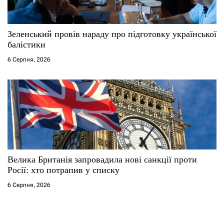
Зеленський провів нараду про підготовку української
балістики
6 Серпня, 2026
Велика Британія запровадила нові санкції проти
Росії: хто потрапив у списку
6 Серпня, 2026