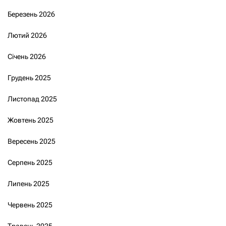
Березень 2026
Лютий 2026
Січень 2026
Грудень 2025
Листопад 2025
Жовтень 2025
Вересень 2025
Серпень 2025
Липень 2025
Червень 2025
Травень 2025