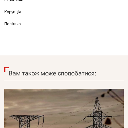
Корупція
Політика
Вам також може сподобатися: