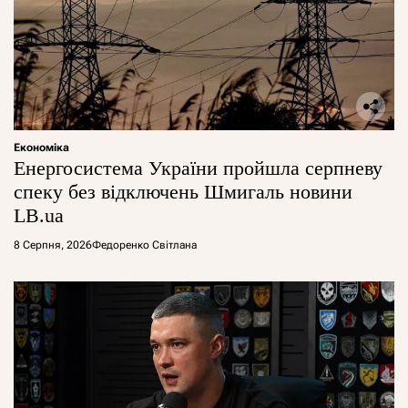
Економіка
Енергосистема України пройшла серпневу
спеку без відключень Шмигаль новини
LB.ua
8 Серпня, 2026
Федоренко Світлана