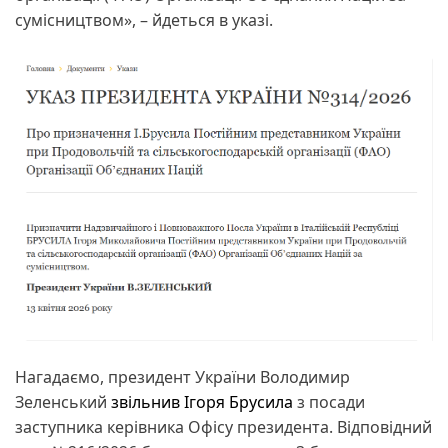
сумісництвом», – йдеться в указі.
Нагадаємо, президент України Володимир
Зеленський
звільнив Ігоря Брусила
з посади
заступника керівника Офісу президента. Відповідний