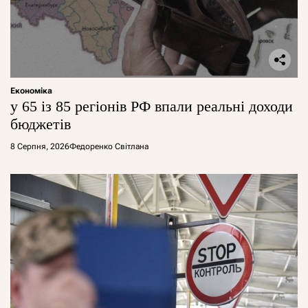
Економіка
у 65 із 85 регіонів РФ впали реальні доходи
бюджетів
8 Серпня, 2026
Федоренко Світлана