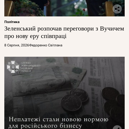
Політика
Зеленський розпочав переговори з Вучичем
про нову еру співпраці
8 Серпня, 2026
Федоренко Світлана