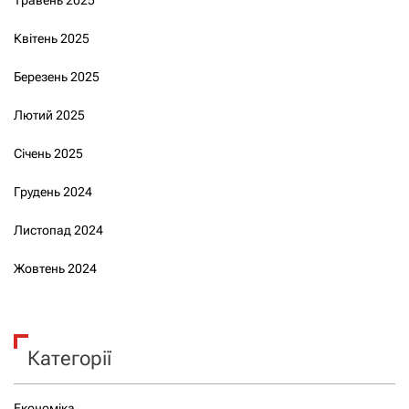
Квітень 2025
Березень 2025
Лютий 2025
Січень 2025
Грудень 2024
Листопад 2024
Жовтень 2024
Категорії
Економіка