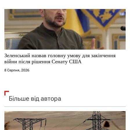
Зеленський назвав головну умову для закінчення
війни після рішення Сенату США
8 Серпня, 2026
Більше від автора