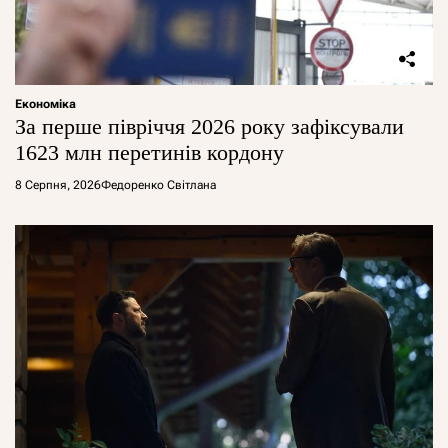
Економіка
За перше півріччя 2026 року зафіксували
1623 млн перетинів кордону
8 Серпня, 2026
Федоренко Світлана