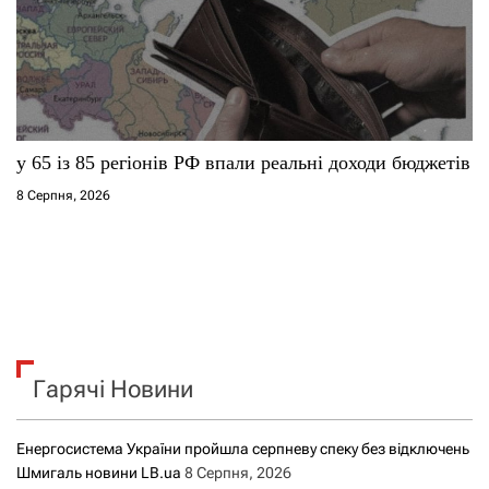
у 65 із 85 регіонів РФ впали реальні доходи бюджетів
8 Серпня, 2026
Гарячі Новини
Енергосистема України пройшла серпневу спеку без відключень
Шмигаль новини LB.ua
8 Серпня, 2026