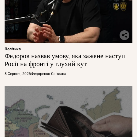
Політика
Федоров назвав умову, яка зажене наступ
Росії на фронті у глухий кут
8 Серпня, 2026
Федоренко Світлана