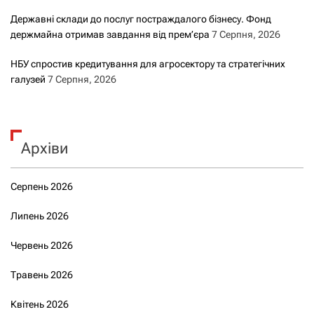
Державні склади до послуг постраждалого бізнесу. Фонд
держмайна отримав завдання від прем’єра
7 Серпня, 2026
НБУ спростив кредитування для агросектору та стратегічних
галузей
7 Серпня, 2026
Архіви
Серпень 2026
Липень 2026
Червень 2026
Травень 2026
Квітень 2026