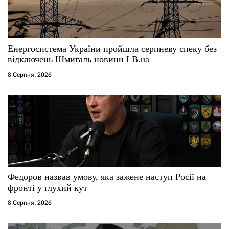
Енергосистема України пройшла серпневу спеку без
відключень Шмигаль новини LB.ua
8 Серпня, 2026
Федоров назвав умову, яка зажене наступ Росії на
фронті у глухий кут
8 Серпня, 2026