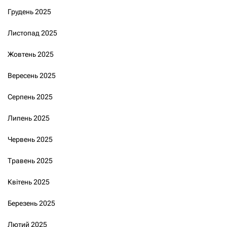
Грудень 2025
Листопад 2025
Жовтень 2025
Вересень 2025
Серпень 2025
Липень 2025
Червень 2025
Травень 2025
Квітень 2025
Березень 2025
Лютий 2025