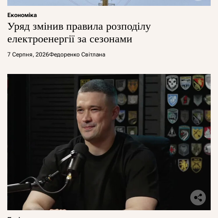
Економіка
Уряд змінив правила розподілу
електроенергії за сезонами
7 Серпня, 2026
Федоренко Світлана