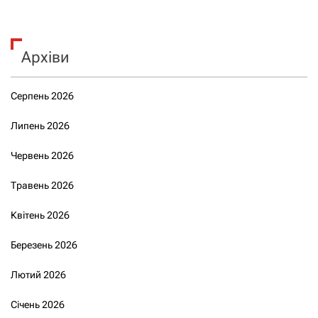
Архіви
Серпень 2026
Липень 2026
Червень 2026
Травень 2026
Квітень 2026
Березень 2026
Лютий 2026
Січень 2026