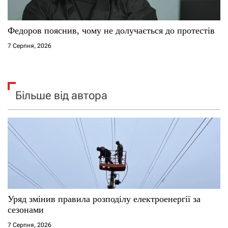
Федоров пояснив, чому не долучається до протестів
7 Серпня, 2026
Більше від автора
Уряд змінив правила розподілу електроенергії за
сезонами
7 Серпня, 2026