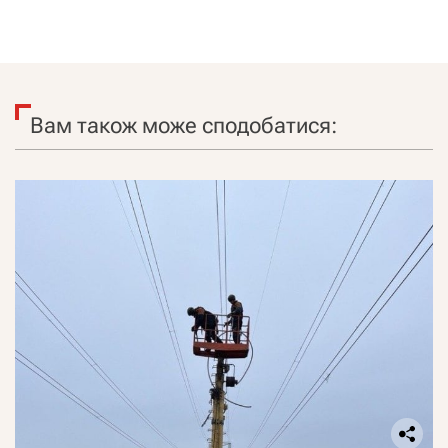
Вам також може сподобатися: