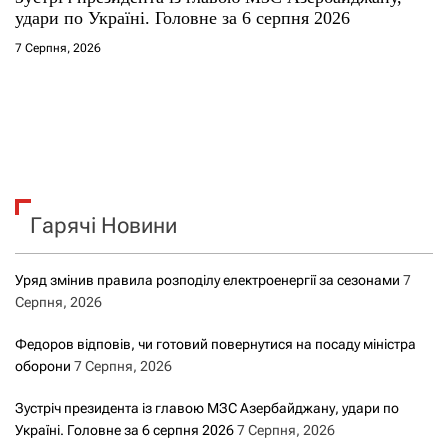
удари по Україні. Головне за 6 серпня 2026
7 Серпня, 2026
Гарячі Новини
Уряд змінив правила розподілу електроенергії за сезонами
7
Серпня, 2026
Федоров відповів, чи готовий повернутися на посаду міністра
оборони
7 Серпня, 2026
Зустріч президента із главою МЗС Азербайджану, удари по
Україні. Головне за 6 серпня 2026
7 Серпня, 2026