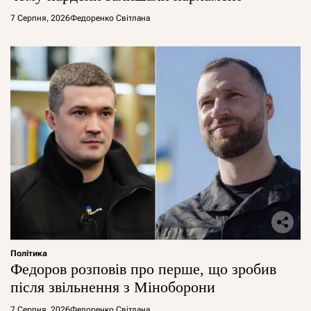
7 Серпня, 2026
Федоренко Світлана
Політика
Федоров розповів про перше, що зробив
після звільнення з Міноборони
7 Серпня, 2026
Федоренко Світлана