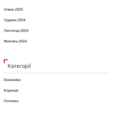
Січень 2025
Грудень 2024
Листопад 2024
Жовтень 2024
Категорії
Економіка
Корупція
Політика