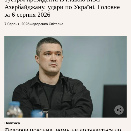
Азербайджану, удари по Україні. Головне
за 6 серпня 2026
7 Серпня, 2026
Федоренко Світлана
Політика
Федоров пояснив, чому не долучається до