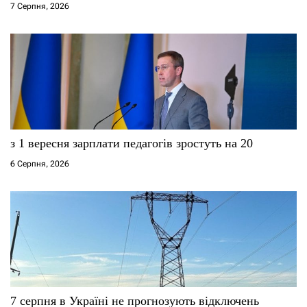
7 Серпня, 2026
в
з 1 вересня зарплати педагогів зростуть на 20
6 Серпня, 2026
7 серпня в Україні не прогнозують відключень