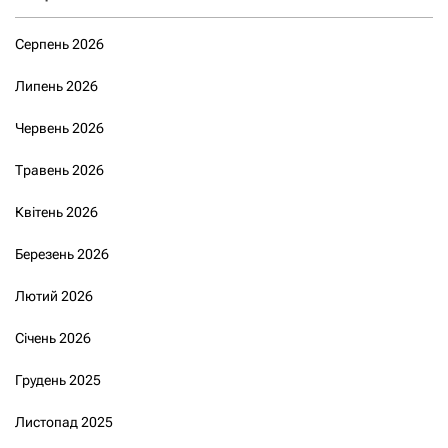
Серпень 2026
Липень 2026
Червень 2026
Травень 2026
Квітень 2026
Березень 2026
Лютий 2026
Січень 2026
Грудень 2025
Листопад 2025