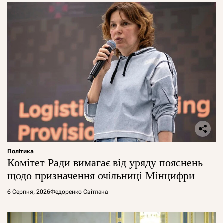
Політика
Комітет Ради вимагає від уряду пояснень
щодо призначення очільниці Мінцифри
6 Серпня, 2026
Федоренко Світлана