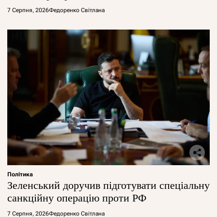
7 Серпня, 2026
Федоренко Світлана
Політика
Зеленський доручив підготувати спеціальну
санкційну операцію проти РФ
7 Серпня, 2026
Федоренко Світлана