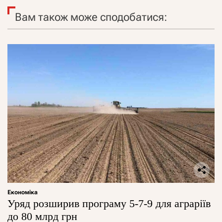
Вам також може сподобатися:
Економіка
Уряд розширив програму 5-7-9 для аграріїв
до 80 млрд грн