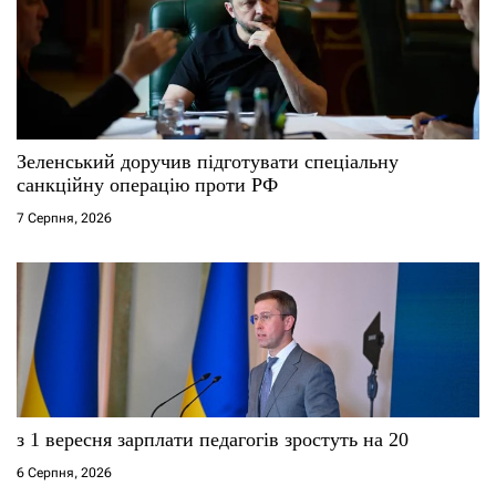
Зеленський доручив підготувати спеціальну
санкційну операцію проти РФ
7 Серпня, 2026
з 1 вересня зарплати педагогів зростуть на 20
6 Серпня, 2026