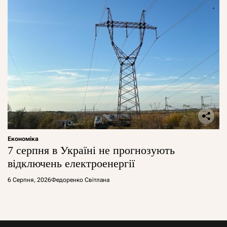
Економіка
7 серпня в Україні не прогнозують
відключень електроенергії
6 Серпня, 2026
Федоренко Світлана