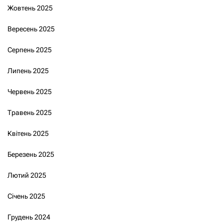
Жовтень 2025
Вересень 2025
Серпень 2025
Липень 2025
Червень 2025
Травень 2025
Квітень 2025
Березень 2025
Лютий 2025
Січень 2025
Грудень 2024