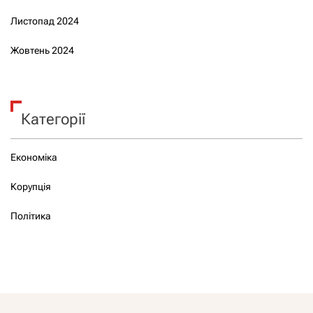
Листопад 2024
Жовтень 2024
Категорії
Економіка
Корупція
Політика