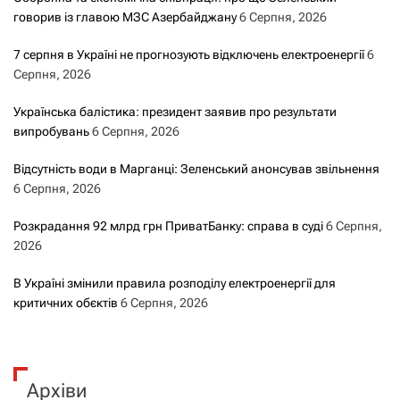
говорив із главою МЗС Азербайджану
6 Серпня, 2026
7 серпня в Україні не прогнозують відключень електроенергії
6
Серпня, 2026
Українська балістика: президент заявив про результати
випробувань
6 Серпня, 2026
Відсутність води в Марганці: Зеленський анонсував звільнення
6 Серпня, 2026
Розкрадання 92 млрд грн ПриватБанку: справа в суді
6 Серпня,
2026
В Україні змінили правила розподілу електроенергії для
критичних обєктів
6 Серпня, 2026
Архіви