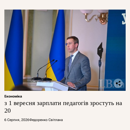
Економіка
з 1 вересня зарплати педагогів зростуть на
20
6 Серпня, 2026
Федоренко Світлана