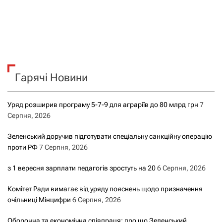
Гарячі Новини
Уряд розширив програму 5-7-9 для аграріїв до 80 млрд грн
7
Серпня, 2026
Зеленський доручив підготувати спеціальну санкційну операцію
проти РФ
7 Серпня, 2026
з 1 вересня зарплати педагогів зростуть на 20
6 Серпня, 2026
Комітет Ради вимагає від уряду пояснень щодо призначення
очільниці Мінцифри
6 Серпня, 2026
Оборонна та економічна співпраця: про що Зеленський