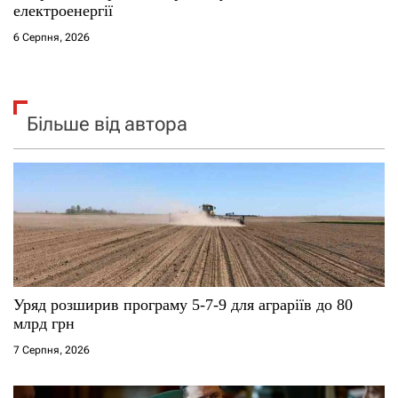
електроенергії
6 Серпня, 2026
Більше від автора
Уряд розширив програму 5-7-9 для аграріїв до 80
млрд грн
7 Серпня, 2026