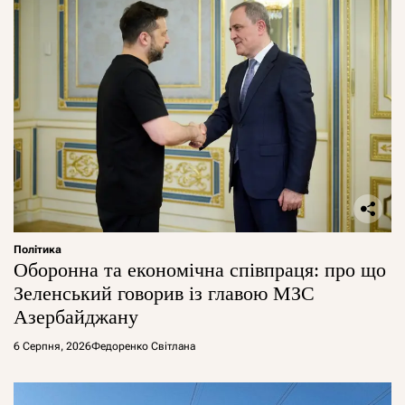
Політика
Оборонна та економічна співпраця: про що
Зеленський говорив із главою МЗС
Азербайджану
6 Серпня, 2026
Федоренко Світлана