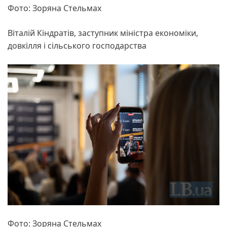
Фото: Зоряна Стельмах
Віталій Кіндратів, заступник міністра економіки,
довкілля і сільського господарства
Фото: Зоряна Стельмах