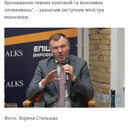
бронювання певних компаній та можливих
зловживань”, – зазначив заступник міністра
економіки.
Фото: Зоряна Стельмах