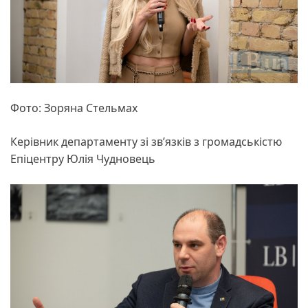
Фото: Зоряна Стельмах
Керівник департаменту зі зв’язків з громадськістю
Епіцентру Юлія Чудновець