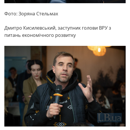
Фото: Зоряна Стельмах
Дмитро Кисилевський, заступник голови ВРУ з
питань економічного розвитку