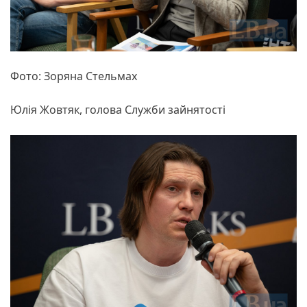
Фото: Зоряна Стельмах
Юлія Жовтяк, голова Служби зайнятості