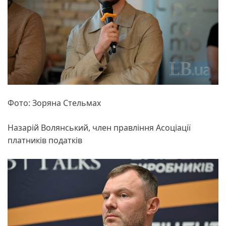
Фото: Зоряна Стельмах
Назарій Волянський, член правління Асоціації
платників податків