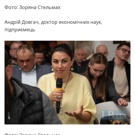
Фото: Зоряна Стельмах
Андрій Довгач, доктор економічних наук,
підприємець