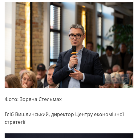
Фото: Зоряна Стельмах
Гліб Вишлинський, директор Центру економічної
стратегії