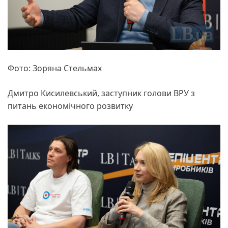
Фото: Зоряна Стельмах
Дмитро Кисилевський, заступник голови ВРУ з
питань економічного розвитку