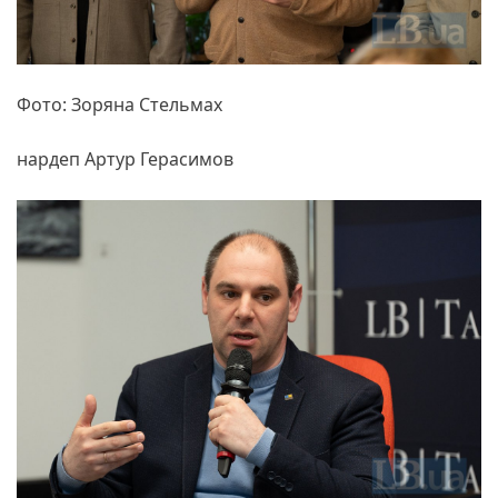
Фото: Зоряна Стельмах
нардеп Артур Герасимов