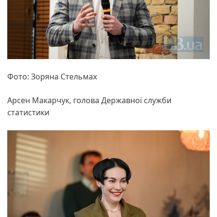
Фото: Зоряна Стельмах
Арсен Макарчук, голова Державної служби
статистики