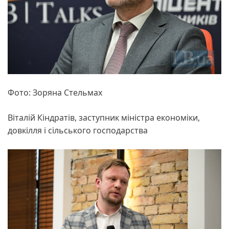
Фото: Зоряна Стельмах
Віталій Кіндратів, заступник міністра економіки,
довкілля і сільського господарства