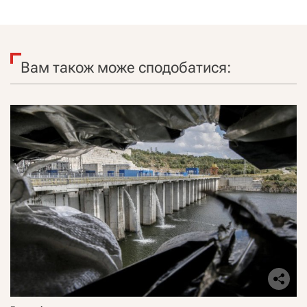
Вам також може сподобатися: