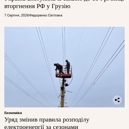
вторгнення РФ у Грузію
7 Серпня, 2026
Федоренко Світлана
Економіка
Уряд змінив правила розподілу
електроенергії за сезонами