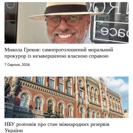
Микола Греков: самопроголошений моральний
прокурор із незавершеною власною справою
7 Серпня, 2026
НБУ розповів про стан міжнародних резервів
України