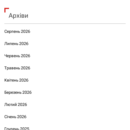
Архіви
Серпень 2026
Липень 2026
Червень 2026
Травень 2026
Квітень 2026
Березень 2026
Лютий 2026
Січень 2026
Грудень 2025