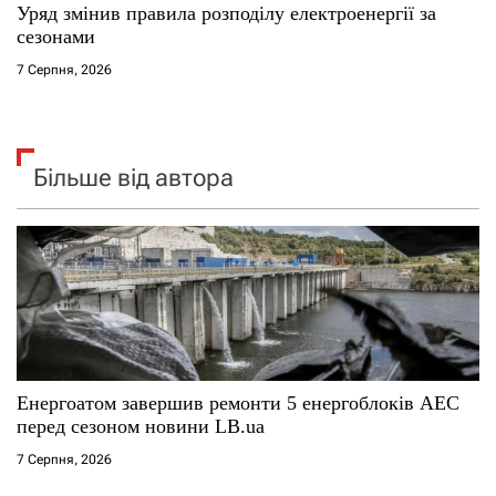
Уряд змінив правила розподілу електроенергії за
сезонами
7 Серпня, 2026
Більше від автора
Енергоатом завершив ремонти 5 енергоблоків АЕС
перед сезоном новини LB.ua
7 Серпня, 2026