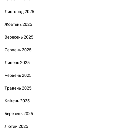
Листопад 2025
Жовтень 2025
Вересень 2025
Серпень 2025
Липень 2025
Червень 2025
Травень 2025
Квітень 2025
Березень 2025
Лютий 2025