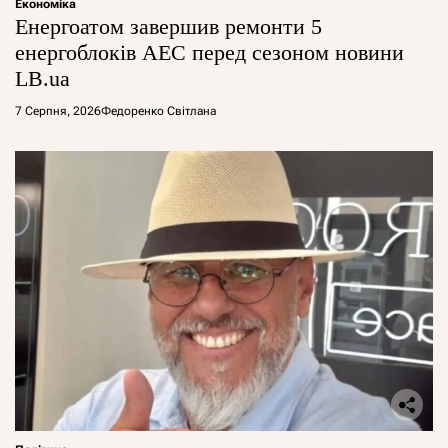
Економіка
Енергоатом завершив ремонти 5
енергоблоків АЕС перед сезоном новини
LB.ua
7 Серпня, 2026
Федоренко Світлана