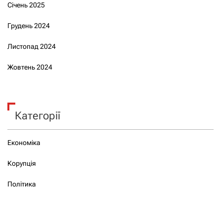
Січень 2025
Грудень 2024
Листопад 2024
Жовтень 2024
Категорії
Економіка
Корупція
Політика