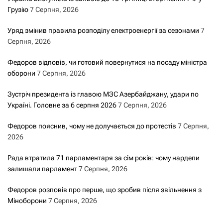
Грузію
7 Серпня, 2026
Уряд змінив правила розподілу електроенергії за сезонами
7
Серпня, 2026
Федоров відповів, чи готовий повернутися на посаду міністра
оборони
7 Серпня, 2026
Зустріч президента із главою МЗС Азербайджану, удари по
Україні. Головне за 6 серпня 2026
7 Серпня, 2026
Федоров пояснив, чому не долучається до протестів
7 Серпня,
2026
Рада втратила 71 парламентаря за сім років: чому нардепи
залишали парламент
7 Серпня, 2026
Федоров розповів про перше, що зробив після звільнення з
Міноборони
7 Серпня, 2026