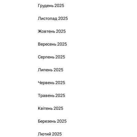
Грудень 2025
Листопад 2025
Жовтень 2025
Вересень 2025
Серпень 2025
Липень 2025
Червень 2025
Травень 2025
Квітень 2025
Березень 2025
Лютий 2025