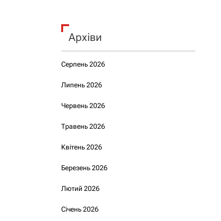
Архіви
Серпень 2026
Липень 2026
Червень 2026
Травень 2026
Квітень 2026
Березень 2026
Лютий 2026
Січень 2026