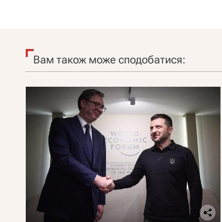
Вам також може сподобатися: