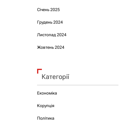
Січень 2025
Грудень 2024
Листопад 2024
Жовтень 2024
Категорії
Економіка
Корупція
Політика