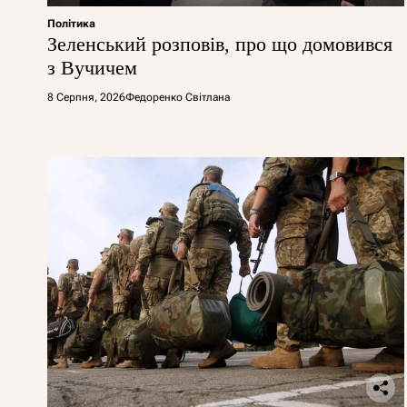
Політика
Зеленський розповів, про що домовився
з Вучичем
8 Серпня, 2026
Федоренко Світлана