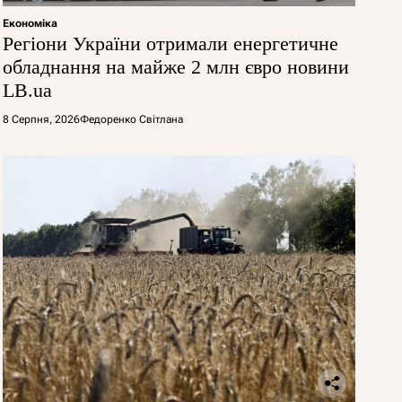
Економіка
Регіони України отримали енергетичне
обладнання на майже 2 млн євро новини
LB.ua
8 Серпня, 2026
Федоренко Світлана